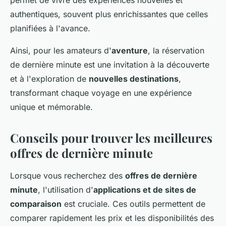
permet de vivre des expériences nouvelles et
authentiques, souvent plus enrichissantes que celles
planifiées à l'avance.
Ainsi, pour les amateurs d'
aventure
, la réservation
de dernière minute est une invitation à la découverte
et à l'exploration de
nouvelles destinations
,
transformant chaque voyage en une expérience
unique et mémorable.
Conseils pour trouver les meilleures
offres de dernière minute
Lorsque vous recherchez des
offres de dernière
minute
, l'utilisation d'
applications et de sites de
comparaison
est cruciale. Ces outils permettent de
comparer rapidement les prix et les disponibilités des