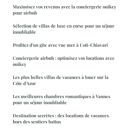
Maximisez vos revenus avec la conciergerie ouikey
pour airbnb
Sélection de villas de luxe en corse pour un séjour
inoubliable
Profitez d'un gîte avec vue mer à Coti-Chiavari
Conciergerie airbnb : optimisez vos locations avec
ouikey
Les plus belles villas de vacances à louer sur la
Côte d'Azur
Les meilleures chambres romantiques à Vannes
pour un séjour inoubliable
Destination secrètes : des locations de vacances
hors des sentiers battus