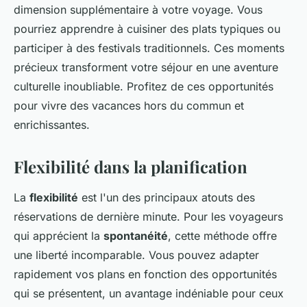
dimension supplémentaire à votre voyage. Vous
pourriez apprendre à cuisiner des plats typiques ou
participer à des festivals traditionnels. Ces moments
précieux transforment votre séjour en une aventure
culturelle inoubliable. Profitez de ces opportunités
pour vivre des vacances hors du commun et
enrichissantes.
Flexibilité dans la planification
La
flexibilité
est l'un des principaux atouts des
réservations de dernière minute. Pour les voyageurs
qui apprécient la
spontanéité
, cette méthode offre
une liberté incomparable. Vous pouvez adapter
rapidement vos plans en fonction des opportunités
qui se présentent, un avantage indéniable pour ceux