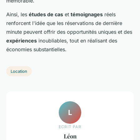
mémorable.
Ainsi, les
études de cas
et
témoignages
réels
renforcent l'idée que les réservations de dernière
minute peuvent offrir des opportunités uniques et des
expériences
inoubliables, tout en réalisant des
économies substantielles.
Location
L
ECRIT PAR
Léon