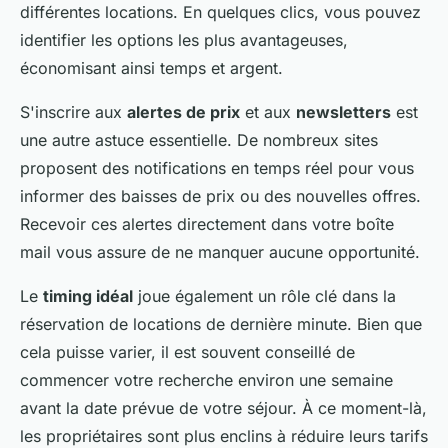
différentes locations. En quelques clics, vous pouvez
identifier les options les plus avantageuses,
économisant ainsi temps et argent.
S'inscrire aux
alertes de prix
et aux
newsletters
est
une autre astuce essentielle. De nombreux sites
proposent des notifications en temps réel pour vous
informer des baisses de prix ou des nouvelles offres.
Recevoir ces alertes directement dans votre boîte
mail vous assure de ne manquer aucune opportunité.
Le
timing idéal
joue également un rôle clé dans la
réservation de locations de dernière minute. Bien que
cela puisse varier, il est souvent conseillé de
commencer votre recherche environ une semaine
avant la date prévue de votre séjour. À ce moment-là,
les propriétaires sont plus enclins à réduire leurs tarifs