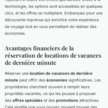
technologie, les options sont accessibles en quelques
clics, et les offres se multiplient. Embarquez pour une
découverte imprévue qui enrichira votre expérience
de voyage tout en vous permettant de réaliser des
économies.
Avantages financiers de la
réservation de locations de vacances
de dernière minute
Réserver une
location de vacances de dernière
minute
peut offrir des
économies
significatives. Les
propriétaires cherchent souvent à remplir leurs
propriétés vacantes, ce qui les pousse à proposer
des
offres spéciales
et des
promotions
attractives.
Cela signifie que vous pouvez souvent trouver des