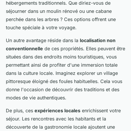
hébergements traditionnels. Que diriez-vous de
séjourner dans un moulin rénové ou une cabane
perchée dans les arbres ? Ces options offrent une
touche spéciale à votre voyage.
Un autre avantage réside dans la
localisation non
conventionnelle
de ces propriétés. Elles peuvent être
situées dans des endroits moins touristiques, vous
permettant ainsi de profiter d'une immersion totale
dans la culture locale. Imaginez explorer un village
pittoresque éloigné des foules habituelles. Cela vous
donne l'occasion de découvrir des traditions et des
modes de vie authentiques.
De plus, ces
expériences locales
enrichissent votre
séjour. Les rencontres avec les habitants et la
découverte de la gastronomie locale ajoutent une