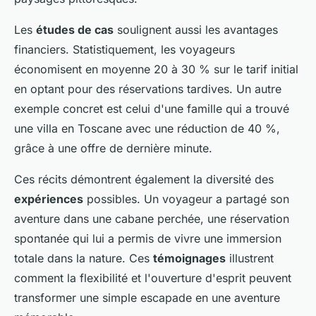
Les
études de cas
soulignent aussi les avantages
financiers. Statistiquement, les voyageurs
économisent en moyenne 20 à 30 % sur le tarif initial
en optant pour des réservations tardives. Un autre
exemple concret est celui d'une famille qui a trouvé
une villa en Toscane avec une réduction de 40 %,
grâce à une offre de dernière minute.
Ces récits démontrent également la diversité des
expériences
possibles. Un voyageur a partagé son
aventure dans une cabane perchée, une réservation
spontanée qui lui a permis de vivre une immersion
totale dans la nature. Ces
témoignages
illustrent
comment la flexibilité et l'ouverture d'esprit peuvent
transformer une simple escapade en une aventure