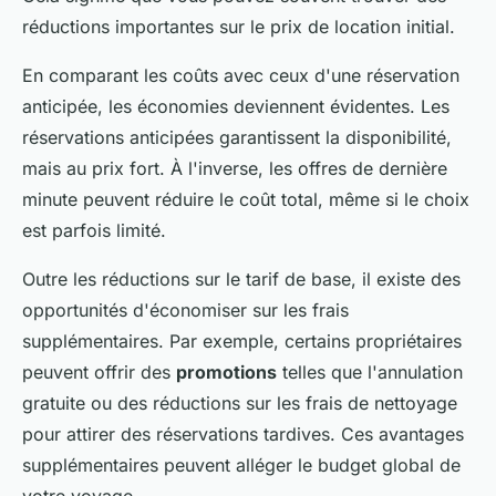
réductions importantes sur le prix de location initial.
En comparant les coûts avec ceux d'une réservation
anticipée, les économies deviennent évidentes. Les
réservations anticipées garantissent la disponibilité,
mais au prix fort. À l'inverse, les offres de dernière
minute peuvent réduire le coût total, même si le choix
est parfois limité.
Outre les réductions sur le tarif de base, il existe des
opportunités d'économiser sur les frais
supplémentaires. Par exemple, certains propriétaires
peuvent offrir des
promotions
telles que l'annulation
gratuite ou des réductions sur les frais de nettoyage
pour attirer des réservations tardives. Ces avantages
supplémentaires peuvent alléger le budget global de