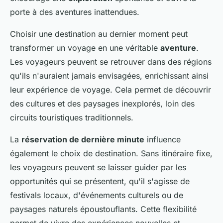
porte à des aventures inattendues.
Choisir une destination au dernier moment peut
transformer un voyage en une véritable
aventure
.
Les voyageurs peuvent se retrouver dans des régions
qu'ils n'auraient jamais envisagées, enrichissant ainsi
leur expérience de voyage. Cela permet de découvrir
des cultures et des paysages inexplorés, loin des
circuits touristiques traditionnels.
La
réservation de dernière minute
influence
également le choix de destination. Sans itinéraire fixe,
les voyageurs peuvent se laisser guider par les
opportunités qui se présentent, qu'il s'agisse de
festivals locaux, d'événements culturels ou de
paysages naturels époustouflants. Cette flexibilité