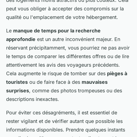
des logements moins attractifs ou plus coûteux. Cela
peut vous obliger à accepter des compromis sur la
qualité ou l'emplacement de votre hébergement.
Le
manque de temps pour la recherche
approfondie
est un autre inconvénient majeur. En
réservant précipitamment, vous pourriez ne pas avoir
le temps de comparer les différentes offres ou de lire
attentivement les avis des voyageurs précédents.
Cela augmente le risque de tomber sur des
pièges à
touristes
ou de faire face à des
mauvaises
surprises
, comme des photos trompeuses ou des
descriptions inexactes.
Pour éviter ces désagréments, il est essentiel de
rester vigilant et de vérifier autant que possible les
informations disponibles. Prendre quelques instants