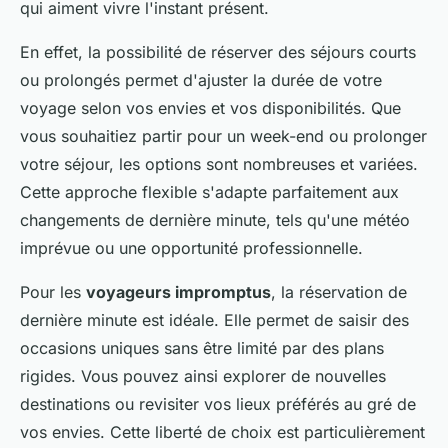
qui aiment vivre l'instant présent.
En effet, la possibilité de réserver des séjours courts
ou prolongés permet d'ajuster la durée de votre
voyage selon vos envies et vos disponibilités. Que
vous souhaitiez partir pour un week-end ou prolonger
votre séjour, les options sont nombreuses et variées.
Cette approche flexible s'adapte parfaitement aux
changements de dernière minute, tels qu'une météo
imprévue ou une opportunité professionnelle.
Pour les
voyageurs impromptus
, la réservation de
dernière minute est idéale. Elle permet de saisir des
occasions uniques sans être limité par des plans
rigides. Vous pouvez ainsi explorer de nouvelles
destinations ou revisiter vos lieux préférés au gré de
vos envies. Cette liberté de choix est particulièrement