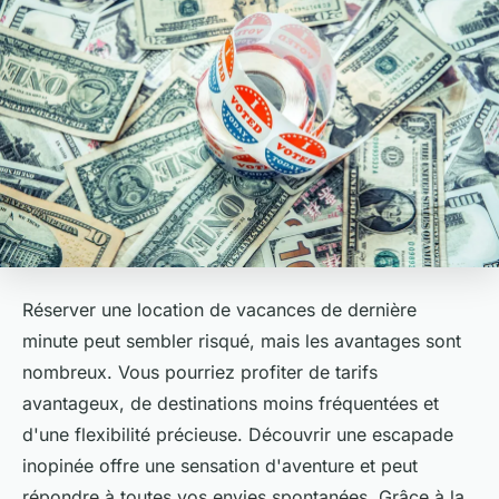
Réserver une location de vacances de dernière
minute peut sembler risqué, mais les avantages sont
nombreux. Vous pourriez profiter de tarifs
avantageux, de destinations moins fréquentées et
d'une flexibilité précieuse. Découvrir une escapade
inopinée offre une sensation d'aventure et peut
répondre à toutes vos envies spontanées. Grâce à la