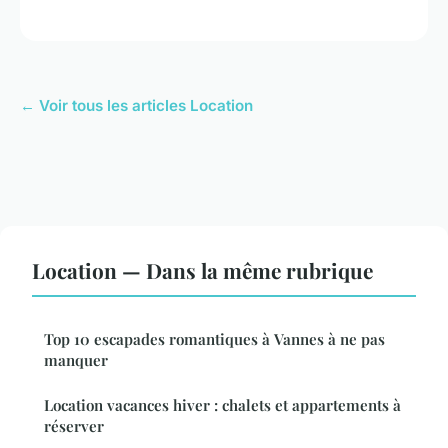
← Voir tous les articles Location
Location — Dans la même rubrique
Top 10 escapades romantiques à Vannes à ne pas
manquer
Location vacances hiver : chalets et appartements à
réserver