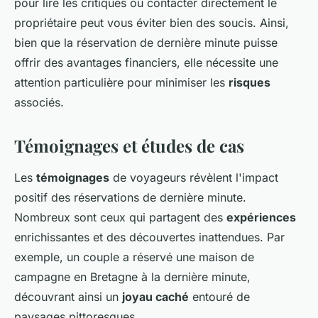
pour lire les critiques ou contacter directement le
propriétaire peut vous éviter bien des soucis. Ainsi,
bien que la réservation de dernière minute puisse
offrir des avantages financiers, elle nécessite une
attention particulière pour minimiser les
risques
associés.
Témoignages et études de cas
Les
témoignages
de voyageurs révèlent l'impact
positif des réservations de dernière minute.
Nombreux sont ceux qui partagent des
expériences
enrichissantes et des découvertes inattendues. Par
exemple, un couple a réservé une maison de
campagne en Bretagne à la dernière minute,
découvrant ainsi un
joyau caché
entouré de
paysages pittoresques.