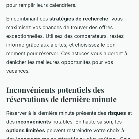
pour remplir leurs calendriers.
En combinant ces
stratégies de recherche
, vous
maximisez vos chances de trouver des offres
exceptionnelles. Utilisez des comparateurs, restez
informé grâce aux alertes, et choisissez le bon
moment pour réserver. Ces astuces vous aideront à
dénicher les meilleures opportunités pour vos
vacances.
Inconvénients potentiels des
réservations de dernière minute
Réserver à la dernière minute présente des
risques
et
des
inconvénients
notables. En haute saison, les
options limitées
peuvent restreindre votre choix à