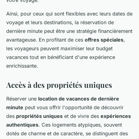
votre voyage.
Ainsi, pour ceux qui sont flexibles avec leurs dates de
voyage et leurs destinations, la réservation de
dernière minute peut être une stratégie financièrement
avantageuse. En profitant de ces
offres spéciales
,
les voyageurs peuvent maximiser leur budget
vacances tout en bénéficiant d'une expérience
enrichissante.
Accès à des propriétés uniques
Réserver une
location de vacances de dernière
minute
peut vous offrir l'opportunité de découvrir
des
propriétés uniques
et de vivre des
expériences
authentiques
. Ces logements atypiques, souvent
dotés de charme et de caractère, se distinguent des