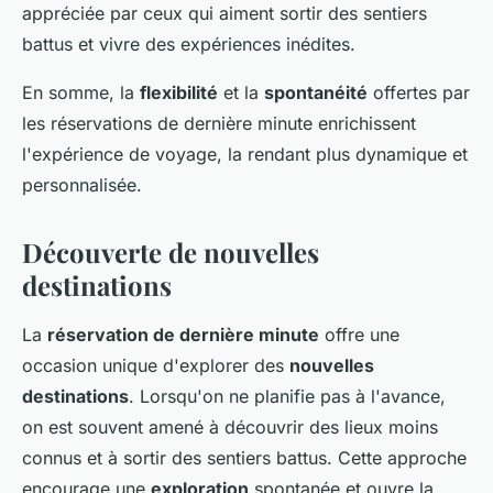
appréciée par ceux qui aiment sortir des sentiers
battus et vivre des expériences inédites.
En somme, la
flexibilité
et la
spontanéité
offertes par
les réservations de dernière minute enrichissent
l'expérience de voyage, la rendant plus dynamique et
personnalisée.
Découverte de nouvelles
destinations
La
réservation de dernière minute
offre une
occasion unique d'explorer des
nouvelles
destinations
. Lorsqu'on ne planifie pas à l'avance,
on est souvent amené à découvrir des lieux moins
connus et à sortir des sentiers battus. Cette approche
encourage une
exploration
spontanée et ouvre la