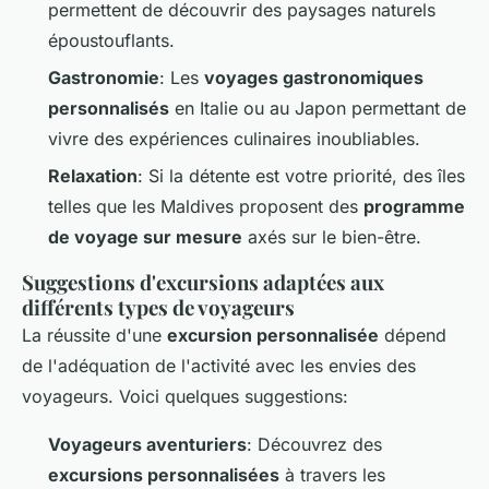
permettent de découvrir des paysages naturels
époustouflants.
Gastronomie
: Les
voyages gastronomiques
personnalisés
en Italie ou au Japon permettant de
vivre des expériences culinaires inoubliables.
Relaxation
: Si la détente est votre priorité, des îles
telles que les Maldives proposent des
programme
de voyage sur mesure
axés sur le bien-être.
Suggestions d'excursions adaptées aux
différents types de voyageurs
La réussite d'une
excursion personnalisée
dépend
de l'adéquation de l'activité avec les envies des
voyageurs. Voici quelques suggestions:
Voyageurs aventuriers
: Découvrez des
excursions personnalisées
à travers les