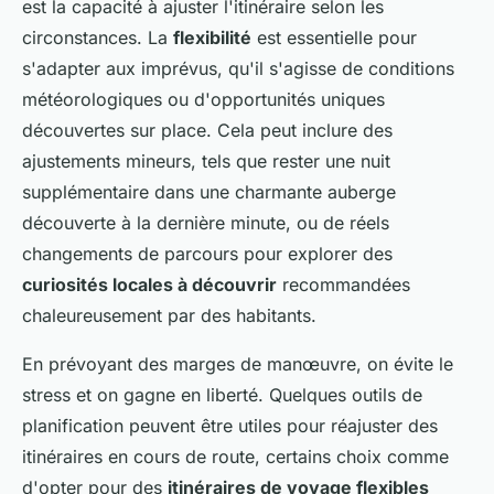
est la capacité à ajuster l'itinéraire selon les
circonstances. La
flexibilité
est essentielle pour
s'adapter aux imprévus, qu'il s'agisse de conditions
météorologiques ou d'opportunités uniques
découvertes sur place. Cela peut inclure des
ajustements mineurs, tels que rester une nuit
supplémentaire dans une charmante auberge
découverte à la dernière minute, ou de réels
changements de parcours pour explorer des
curiosités locales à découvrir
recommandées
chaleureusement par des habitants.
En prévoyant des marges de manœuvre, on évite le
stress et on gagne en liberté. Quelques outils de
planification peuvent être utiles pour réajuster des
itinéraires en cours de route, certains choix comme
d'opter pour des
itinéraires de voyage flexibles