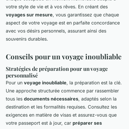
votre style de vie et à vos rêves. En créant des
voyages sur mesure
, vous garantissez que chaque
aspect de votre voyage est en parfaite concordance
avec vos désirs personnels, assurant ainsi des
souvenirs durables.
Conseils pour un voyage inoubliable
Stratégies de préparation pour un voyage
personnalisé
Pour un
voyage inoubliable
, la préparation est la clé.
Une approche structurée commence par rassembler
tous les
documents nécessaires
, adaptés selon la
destination et les formalités requises. Consultez les
exigences en matière de visas et assurez-vous que
votre passeport est à jour, car
préparer ses