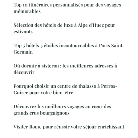
Top 10 itinéraires personnalisés pour des voyages
mémorables
Sélection des hôtels de luxe à Alpe d'Huez pour
estivants
Top 5 hôtels 3 étoiles incontournables à Paris Saint
Germain
Où dormir à sisteron : les meilleures adresses à
découvrir
Pourquoi choisir un centre de thalasso à Perros-
Guirec pour votre bien-être
Découvrez les meilleurs voyages au cœur des
grands crus bourguignons
Visiter Rome pour réussir votre séjour enrichissant