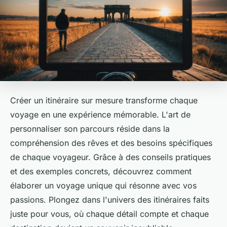
Créer un itinéraire sur mesure transforme chaque
voyage en une expérience mémorable. L'art de
personnaliser son parcours réside dans la
compréhension des rêves et des besoins spécifiques
de chaque voyageur. Grâce à des conseils pratiques
et des exemples concrets, découvrez comment
élaborer un voyage unique qui résonne avec vos
passions. Plongez dans l'univers des itinéraires faits
juste pour vous, où chaque détail compte et chaque