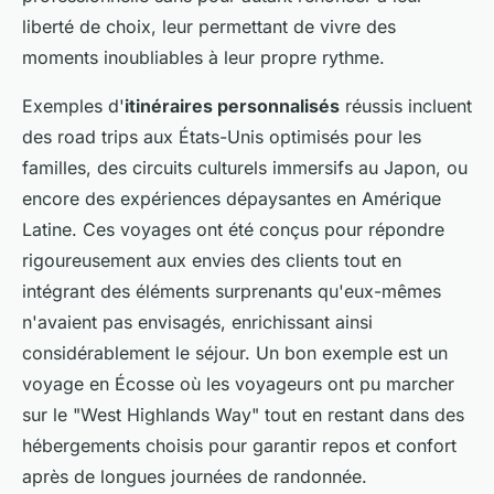
liberté de choix, leur permettant de vivre des
moments inoubliables à leur propre rythme.
Exemples d'
itinéraires personnalisés
réussis incluent
des road trips aux États-Unis optimisés pour les
familles, des circuits culturels immersifs au Japon, ou
encore des expériences dépaysantes en Amérique
Latine. Ces voyages ont été conçus pour répondre
rigoureusement aux envies des clients tout en
intégrant des éléments surprenants qu'eux-mêmes
n'avaient pas envisagés, enrichissant ainsi
considérablement le séjour. Un bon exemple est un
voyage en Écosse où les voyageurs ont pu marcher
sur le "West Highlands Way" tout en restant dans des
hébergements choisis pour garantir repos et confort
après de longues journées de randonnée.