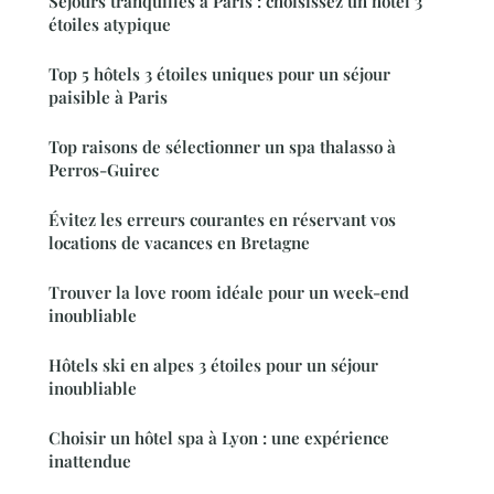
Séjours tranquilles à Paris : choisissez un hôtel 3
étoiles atypique
Top 5 hôtels 3 étoiles uniques pour un séjour
paisible à Paris
Top raisons de sélectionner un spa thalasso à
Perros-Guirec
Évitez les erreurs courantes en réservant vos
locations de vacances en Bretagne
Trouver la love room idéale pour un week-end
inoubliable
Hôtels ski en alpes 3 étoiles pour un séjour
inoubliable
Choisir un hôtel spa à Lyon : une expérience
inattendue