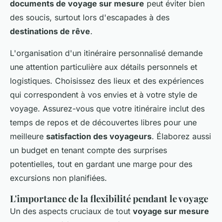
documents de voyage sur mesure
peut éviter bien
des soucis, surtout lors d'escapades à des
destinations de rêve
.
L'organisation d'un itinéraire personnalisé demande
une attention particulière aux détails personnels et
logistiques. Choisissez des lieux et des expériences
qui correspondent à vos envies et à votre style de
voyage. Assurez-vous que votre itinéraire inclut des
temps de repos et de découvertes libres pour une
meilleure
satisfaction des voyageurs
. Élaborez aussi
un budget en tenant compte des surprises
potentielles, tout en gardant une marge pour des
excursions non planifiées.
L'importance de la flexibilité pendant le voyage
Un des aspects cruciaux de tout
voyage sur mesure