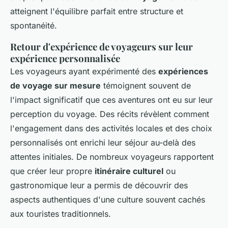
atteignent l'équilibre parfait entre structure et
spontanéité.
Retour d'expérience de voyageurs sur leur
expérience personnalisée
Les voyageurs ayant expérimenté des
expériences
de voyage sur mesure
témoignent souvent de
l'impact significatif que ces aventures ont eu sur leur
perception du voyage. Des récits révèlent comment
l'engagement dans des activités locales et des choix
personnalisés ont enrichi leur séjour au-delà des
attentes initiales. De nombreux voyageurs rapportent
que créer leur propre
itinéraire culturel
ou
gastronomique leur a permis de découvrir des
aspects authentiques d'une culture souvent cachés
aux touristes traditionnels.