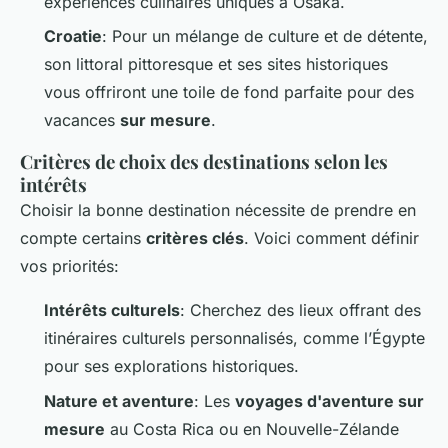
expériences culinaires uniques à Osaka.
Croatie
: Pour un mélange de culture et de détente,
son littoral pittoresque et ses sites historiques
vous offriront une toile de fond parfaite pour des
vacances
sur mesure
.
Critères de choix des destinations selon les
intérêts
Choisir la bonne destination nécessite de prendre en
compte certains
critères clés
. Voici comment définir
vos priorités:
Intérêts culturels
: Cherchez des lieux offrant des
itinéraires culturels personnalisés, comme l’Égypte
pour ses explorations historiques.
Nature et aventure
: Les
voyages d'aventure sur
mesure
au Costa Rica ou en Nouvelle-Zélande