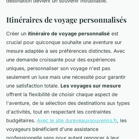
destination devient un souvenir inoubliable.
Itinéraires de voyage personnalisés
Créer un
itinéraire de voyage personnalisé
est
crucial pour quiconque souhaite une aventure sur
mesure adaptée à ses préférences distinctes. Avec
une demande croissante pour des expériences
uniques, personnaliser son voyage n'est pas
seulement un luxe mais une nécessité pour garantir
une satisfaction totale.
Les voyages sur mesure
offrent la flexibilité de choisir chaque aspect de
l'aventure, de la sélection des destinations aux types
d'activités, tout en respectant les contraintes
budgétaires.
Avec le site dureveauxsouvenirs.fr
, les
voyageurs bénéficient d'une assistance
professionnelle sans pour autant renoncer à leur