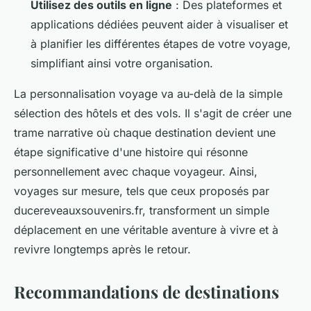
Utilisez des outils en ligne
: Des plateformes et
applications dédiées peuvent aider à visualiser et
à planifier les différentes étapes de votre voyage,
simplifiant ainsi votre organisation.
La personnalisation voyage va au-delà de la simple
sélection des hôtels et des vols. Il s'agit de créer une
trame narrative où chaque destination devient une
étape significative d'une histoire qui résonne
personnellement avec chaque voyageur. Ainsi,
voyages sur mesure, tels que ceux proposés par
ducereveauxsouvenirs.fr, transforment un simple
déplacement en une véritable aventure à vivre et à
revivre longtemps après le retour.
Recommandations de destinations