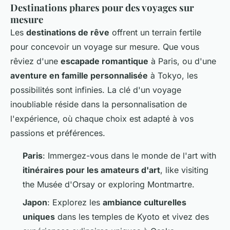
Destinations phares pour des voyages sur
mesure
Les
destinations de rêve
offrent un terrain fertile
pour concevoir un voyage sur mesure. Que vous
rêviez d'une
escapade romantique
à Paris, ou d'une
aventure en famille personnalisée
à Tokyo, les
possibilités sont infinies. La clé d'un voyage
inoubliable réside dans la personnalisation de
l'expérience, où chaque choix est adapté à vos
passions et préférences.
Paris
: Immergez-vous dans le monde de l'art with
itinéraires pour les amateurs d'art
, like visiting
the Musée d'Orsay or exploring Montmartre.
Japon
: Explorez les
ambiance culturelles
uniques
dans les temples de Kyoto et vivez des