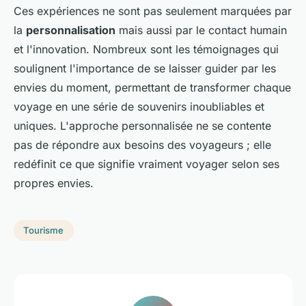
Ces expériences ne sont pas seulement marquées par
la
personnalisation
mais aussi par le contact humain
et l'innovation. Nombreux sont les témoignages qui
soulignent l'importance de se laisser guider par les
envies du moment, permettant de transformer chaque
voyage en une série de souvenirs inoubliables et
uniques. L'approche personnalisée ne se contente
pas de répondre aux besoins des voyageurs ; elle
redéfinit ce que signifie vraiment voyager selon ses
propres envies.
Tourisme