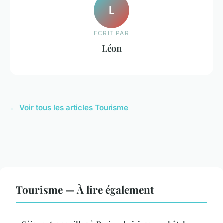
L
ECRIT PAR
Léon
← Voir tous les articles Tourisme
Tourisme — À lire également