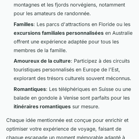
montagnes et les fjords norvégiens, notamment
pour les amateurs de randonnée.
Familles
: Les parcs d'attractions en Floride ou les
excursions familiales personnalisées
en Australie
offrent une expérience adaptée pour tous les
membres de la famille.
Amoureux de la culture
: Participez à des circuits
touristiques personnalisés en Europe de l'Est,
explorant des trésors culturels souvent méconnus.
Romantiques
: Les téléphériques en Suisse ou une
balade en gondole à Venise sont parfaits pour les
itinéraires romantiques
sur mesure.
Chaque idée mentionnée est conçue pour enrichir et
optimiser votre expérience de voyage, faisant de
chaque escapade un moment mémorable adapté à