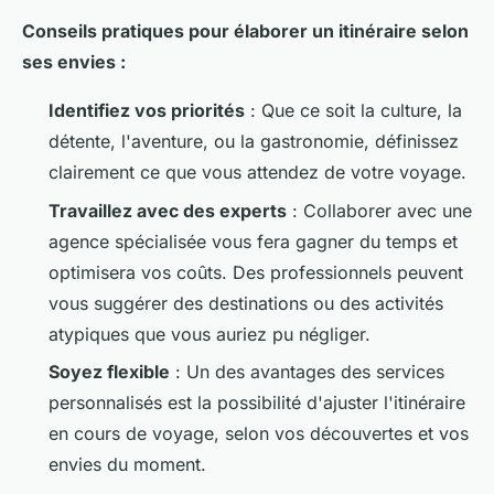
Conseils pratiques pour élaborer un itinéraire selon
ses envies :
Identifiez vos priorités
: Que ce soit la culture, la
détente, l'aventure, ou la gastronomie, définissez
clairement ce que vous attendez de votre voyage.
Travaillez avec des experts
: Collaborer avec une
agence spécialisée vous fera gagner du temps et
optimisera vos coûts. Des professionnels peuvent
vous suggérer des destinations ou des activités
atypiques que vous auriez pu négliger.
Soyez flexible
: Un des avantages des services
personnalisés est la possibilité d'ajuster l'itinéraire
en cours de voyage, selon vos découvertes et vos
envies du moment.