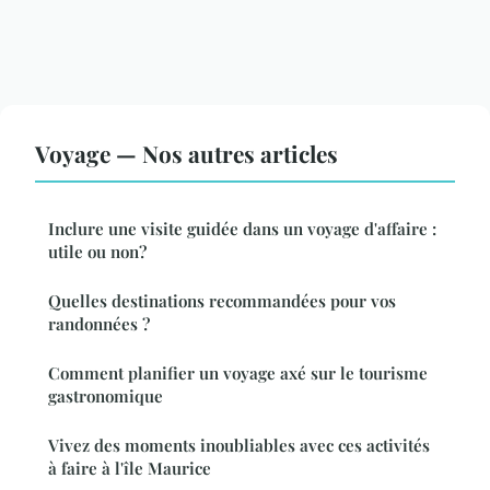
Voyage — Nos autres articles
Inclure une visite guidée dans un voyage d'affaire :
utile ou non?
Quelles destinations recommandées pour vos
randonnées ?
Comment planifier un voyage axé sur le tourisme
gastronomique
Vivez des moments inoubliables avec ces activités
à faire à l'île Maurice