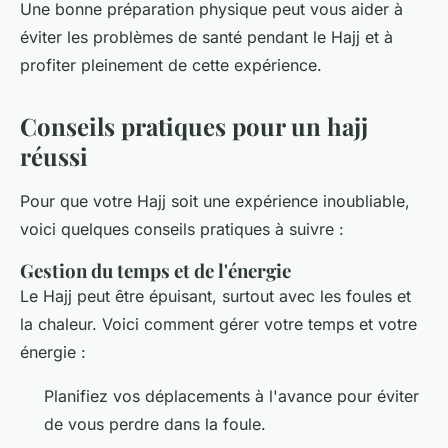
Une bonne préparation physique peut vous aider à
éviter les problèmes de santé pendant le Hajj et à
profiter pleinement de cette expérience.
Conseils pratiques pour un hajj
réussi
Pour que votre Hajj soit une expérience inoubliable,
voici quelques conseils pratiques à suivre :
Gestion du temps et de l'énergie
Le Hajj peut être épuisant, surtout avec les foules et
la chaleur. Voici comment gérer votre temps et votre
énergie :
Planifiez vos déplacements à l'avance pour éviter
de vous perdre dans la foule.