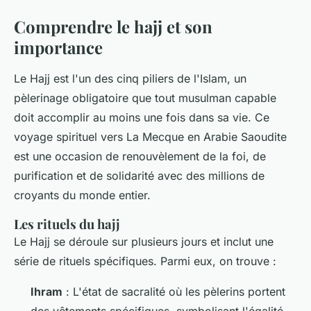
Comprendre le hajj et son
importance
Le Hajj est l'un des cinq piliers de l'Islam, un
pèlerinage obligatoire que tout musulman capable
doit accomplir au moins une fois dans sa vie. Ce
voyage spirituel vers La Mecque en Arabie Saoudite
est une occasion de renouvèlement de la foi, de
purification et de solidarité avec des millions de
croyants du monde entier.
Les rituels du hajj
Le Hajj se déroule sur plusieurs jours et inclut une
série de rituels spécifiques. Parmi eux, on trouve :
Ihram
: L'état de sacralité où les pèlerins portent