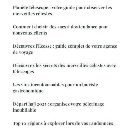
Planète télescope : votre guide pour observer les
merveilles célestes
Comment choisir des sacs à dos tendance pour
nouveaux clients
Découvrez l'Écosse : guide complet de votre agence
de voyage
Découvrez les secrets des merveilles célestes avec
télescopes
Les vins incontournables pour un touriste
gastronomique
Départ hajj 2025 : organisez votre pèlerinage
inoubliable
Top 10 régions à explorer lors de vos randonnées