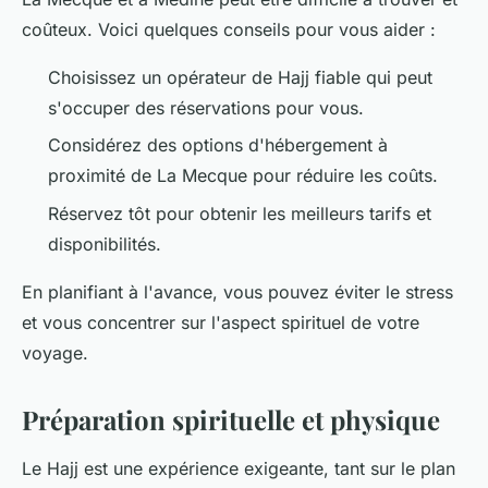
coûteux. Voici quelques conseils pour vous aider :
Choisissez un opérateur de Hajj fiable qui peut
s'occuper des réservations pour vous.
Considérez des options d'hébergement à
proximité de La Mecque pour réduire les coûts.
Réservez tôt pour obtenir les meilleurs tarifs et
disponibilités.
En planifiant à l'avance, vous pouvez éviter le stress
et vous concentrer sur l'aspect spirituel de votre
voyage.
Préparation spirituelle et physique
Le Hajj est une expérience exigeante, tant sur le plan