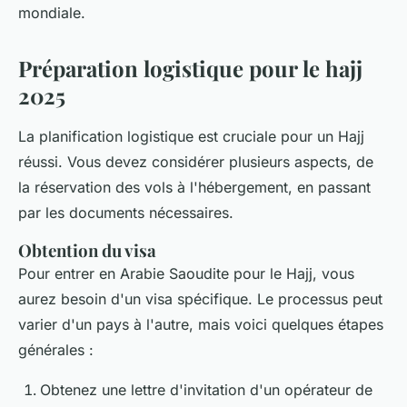
mondiale.
Préparation logistique pour le hajj
2025
La planification logistique est cruciale pour un Hajj
réussi. Vous devez considérer plusieurs aspects, de
la réservation des vols à l'hébergement, en passant
par les documents nécessaires.
Obtention du visa
Pour entrer en Arabie Saoudite pour le Hajj, vous
aurez besoin d'un visa spécifique. Le processus peut
varier d'un pays à l'autre, mais voici quelques étapes
générales :
Obtenez une lettre d'invitation d'un opérateur de