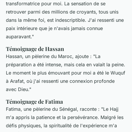
transformatrice pour moi. La sensation de se
retrouver parmi des millions de croyants, tous unis
dans la même foi, est indescriptible. J'ai ressenti une
paix intérieure que je n'avais jamais connue
auparavant
."
Témoignage de Hassan
Hassan, un pèlerine du Maroc, ajoute : "
La
préparation a été intense, mais cela en valait la peine.
Le moment le plus émouvant pour moi a été le Wuquf
à Arafat, où j'ai ressenti une connexion profonde
avec Dieu
."
Témoignage de Fatima
Fatima, une pèlerine du Sénégal, raconte : "
Le Hajj
m'a appris la patience et la persévérance. Malgré les
défis physiques, la spiritualité de l'expérience m'a