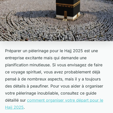
Préparer un pèlerinage pour le Hajj 2025 est une
entreprise excitante mais qui demande une
planification minutieuse. Si vous envisagez de faire
ce voyage spirituel, vous avez probablement déjà
pensé à de nombreux aspects, mais il y a toujours
des détails à peaufiner. Pour vous aider à organiser
votre pèlerinage inoubliable, consultez ce guide
détaillé sur
comment organiser votre départ pour le
Hajj 2025
.