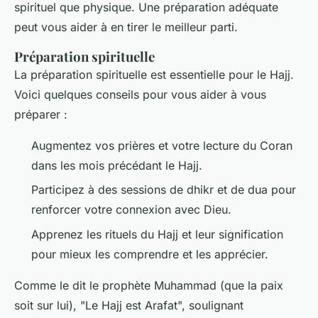
spirituel que physique. Une préparation adéquate
peut vous aider à en tirer le meilleur parti.
Préparation spirituelle
La préparation spirituelle est essentielle pour le Hajj.
Voici quelques conseils pour vous aider à vous
préparer :
Augmentez vos prières et votre lecture du Coran
dans les mois précédant le Hajj.
Participez à des sessions de
dhikr
et de
dua
pour
renforcer votre connexion avec Dieu.
Apprenez les rituels du Hajj et leur signification
pour mieux les comprendre et les apprécier.
Comme le dit le prophète Muhammad (que la paix
soit sur lui), "
Le Hajj est Arafat
", soulignant