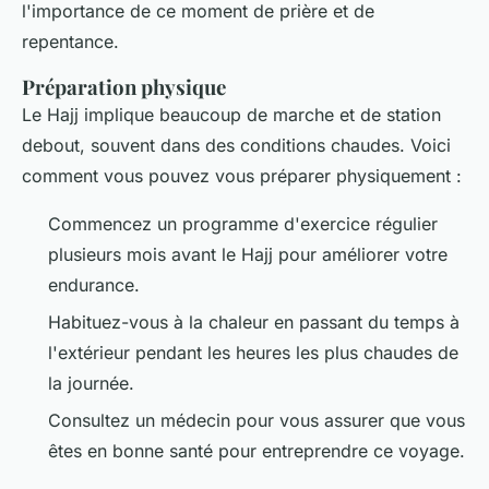
l'importance de ce moment de prière et de
repentance.
Préparation physique
Le Hajj implique beaucoup de marche et de station
debout, souvent dans des conditions chaudes. Voici
comment vous pouvez vous préparer physiquement :
Commencez un programme d'exercice régulier
plusieurs mois avant le Hajj pour améliorer votre
endurance.
Habituez-vous à la chaleur en passant du temps à
l'extérieur pendant les heures les plus chaudes de
la journée.
Consultez un médecin pour vous assurer que vous
êtes en bonne santé pour entreprendre ce voyage.