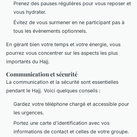
Prenez des pauses régulières pour vous reposer et
vous hydrater.
Évitez de vous surmener en ne participant pas à
tous les évènements optionnels.
En gérant bien votre temps et votre énergie, vous
pourrez vous concentrer sur les aspects les plus
importants du Hajj.
Communication et sécurité
La communication et la sécurité sont essentielles
pendant le Hajj. Voici quelques conseils :
Gardez votre téléphone chargé et accessible pour
les urgences.
Portez une carte d'identification avec vos
informations de contact et celles de votre groupe.