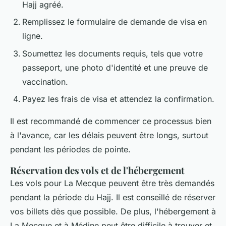
Hajj agréé.
Remplissez le formulaire de demande de visa en
ligne.
Soumettez les documents requis, tels que votre
passeport, une photo d'identité et une preuve de
vaccination.
Payez les frais de visa et attendez la confirmation.
Il est recommandé de commencer ce processus bien
à l'avance, car les délais peuvent être longs, surtout
pendant les périodes de pointe.
Réservation des vols et de l'hébergement
Les vols pour La Mecque peuvent être très demandés
pendant la période du Hajj. Il est conseillé de réserver
vos billets dès que possible. De plus, l'hébergement à
La Mecque et à Médine peut être difficile à trouver et