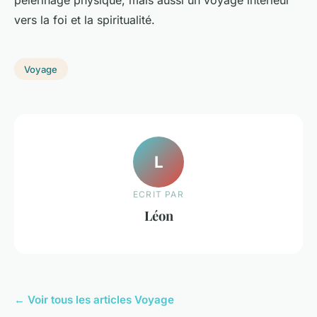
vers la foi et la spiritualité.
Voyage
L
ECRIT PAR
Léon
← Voir tous les articles Voyage