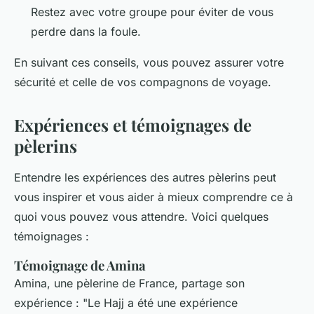
Restez avec votre groupe pour éviter de vous
perdre dans la foule.
En suivant ces conseils, vous pouvez assurer votre
sécurité et celle de vos compagnons de voyage.
Expériences et témoignages de
pèlerins
Entendre les expériences des autres pèlerins peut
vous inspirer et vous aider à mieux comprendre ce à
quoi vous pouvez vous attendre. Voici quelques
témoignages :
Témoignage de Amina
Amina, une pèlerine de France, partage son
expérience : "
Le Hajj a été une expérience