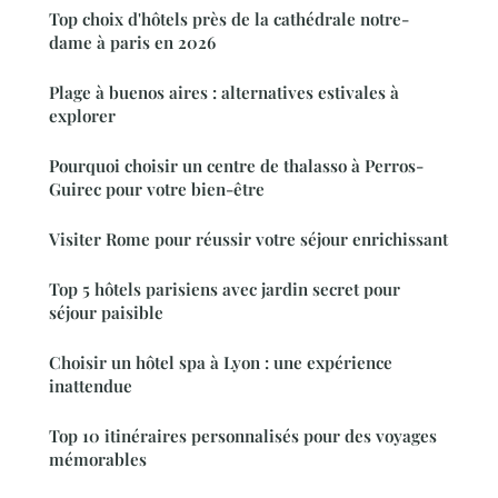
Top choix d'hôtels près de la cathédrale notre-
dame à paris en 2026
Plage à buenos aires : alternatives estivales à
explorer
Pourquoi choisir un centre de thalasso à Perros-
Guirec pour votre bien-être
Visiter Rome pour réussir votre séjour enrichissant
Top 5 hôtels parisiens avec jardin secret pour
séjour paisible
Choisir un hôtel spa à Lyon : une expérience
inattendue
Top 10 itinéraires personnalisés pour des voyages
mémorables