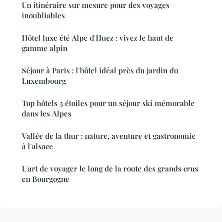
Un itinéraire sur mesure pour des voyages
inoubliables
Hôtel luxe été Alpe d'Huez : vivez le haut de
gamme alpin
Séjour à Paris : l'hôtel idéal près du jardin du
Luxembourg
Top hôtels 3 étoiles pour un séjour ski mémorable
dans les Alpes
Vallée de la thur : nature, aventure et gastronomie
à l'alsace
L'art de voyager le long de la route des grands crus
en Bourgogne