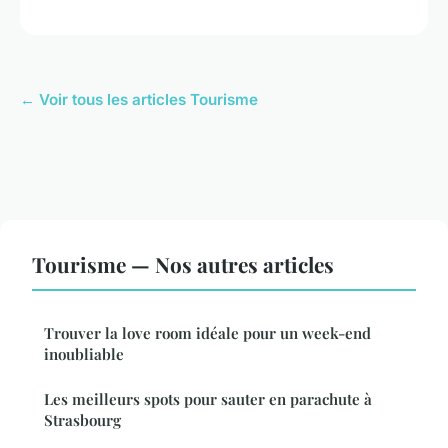
← Voir tous les articles Tourisme
Tourisme — Nos autres articles
Trouver la love room idéale pour un week-end
inoubliable
Les meilleurs spots pour sauter en parachute à
Strasbourg