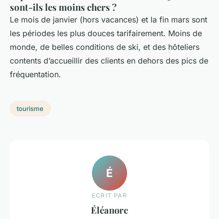
sont-ils les moins chers ?
Le mois de janvier (hors vacances) et la fin mars sont
les périodes les plus douces tarifairement. Moins de
monde, de belles conditions de ski, et des hôteliers
contents d’accueillir des clients en dehors des pics de
fréquentation.
tourisme
É
ECRIT PAR
Éléanore