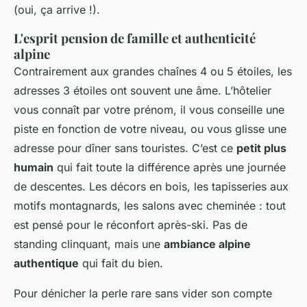
(oui, ça arrive !).
L'esprit pension de famille et authenticité
alpine
Contrairement aux grandes chaînes 4 ou 5 étoiles, les
adresses 3 étoiles ont souvent une âme. L’hôtelier
vous connaît par votre prénom, il vous conseille une
piste en fonction de votre niveau, ou vous glisse une
adresse pour dîner sans touristes. C’est ce
petit plus
humain
qui fait toute la différence après une journée
de descentes. Les décors en bois, les tapisseries aux
motifs montagnards, les salons avec cheminée : tout
est pensé pour le réconfort après-ski. Pas de
standing clinquant, mais une
ambiance alpine
authentique
qui fait du bien.
Pour dénicher la perle rare sans vider son compte