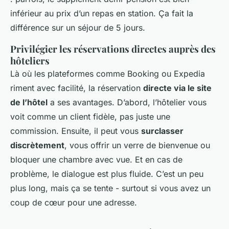
inférieur au prix d’un repas en station. Ça fait la
différence sur un séjour de 5 jours.
Privilégier les réservations directes auprès des
hôteliers
Là où les plateformes comme Booking ou Expedia
riment avec facilité, la réservation
directe via le site
de l’hôtel
a ses avantages. D’abord, l’hôtelier vous
voit comme un client fidèle, pas juste une
commission. Ensuite, il peut vous
surclasser
discrètement
, vous offrir un verre de bienvenue ou
bloquer une chambre avec vue. Et en cas de
problème, le dialogue est plus fluide. C’est un peu
plus long, mais ça se tente - surtout si vous avez un
coup de cœur pour une adresse.