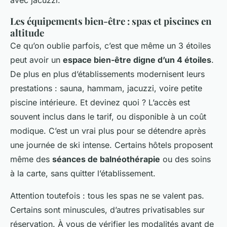
avec jacuzzi.
Les équipements bien-être : spas et piscines en
altitude
Ce qu’on oublie parfois, c’est que même un 3 étoiles
peut avoir un
espace bien-être digne d’un 4 étoiles
.
De plus en plus d’établissements modernisent leurs
prestations : sauna, hammam, jacuzzi, voire petite
piscine intérieure. Et devinez quoi ? L’accès est
souvent inclus dans le tarif, ou disponible à un coût
modique. C’est un vrai plus pour se détendre après
une journée de ski intense. Certains hôtels proposent
même des
séances de balnéothérapie
ou des soins
à la carte, sans quitter l’établissement.
Attention toutefois : tous les spas ne se valent pas.
Certains sont minuscules, d’autres privatisables sur
réservation. À vous de vérifier les modalités avant de