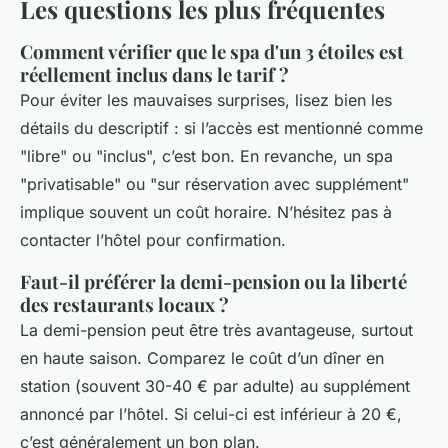
Les questions les plus fréquentes
Comment vérifier que le spa d'un 3 étoiles est
réellement inclus dans le tarif ?
Pour éviter les mauvaises surprises, lisez bien les
détails du descriptif : si l’accès est mentionné comme
"libre" ou "inclus", c’est bon. En revanche, un spa
"privatisable" ou "sur réservation avec supplément"
implique souvent un coût horaire. N’hésitez pas à
contacter l’hôtel pour confirmation.
Faut-il préférer la demi-pension ou la liberté
des restaurants locaux ?
La demi-pension peut être très avantageuse, surtout
en haute saison. Comparez le coût d’un dîner en
station (souvent 30-40 € par adulte) au supplément
annoncé par l’hôtel. Si celui-ci est inférieur à 20 €,
c’est généralement un bon plan.