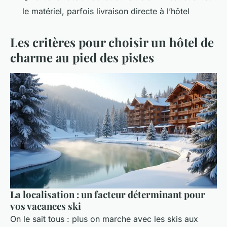
le matériel, parfois livraison directe à l’hôtel
Les critères pour choisir un hôtel de
charme au pied des pistes
La localisation : un facteur déterminant pour
vos vacances ski
On le sait tous : plus on marche avec les skis aux