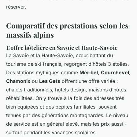
réserver.
Comparatif des prestations selon les
massifs alpins
L'offre hôtelière en Savoie et Haute-Savoie
La Savoie et la Haute-Savoie, cœur battant du
tourisme de ski français, regorgent d’hôtels 3 étoiles.
Des stations mythiques comme
Méribel
,
Courchevel
,
Chamonix
ou
Les Gets
offrent une offre variée :
chalets traditionnels, hôtels design, maisons d’hôtes
réhabilitées. On y trouve à la fois des adresses très
bien équipées et des pépites familiales, souvent
tenues par des générations montagnardes. Le niveau
de service est en général élevé, mais les prix aussi -
surtout pendant les vacances scolaires.