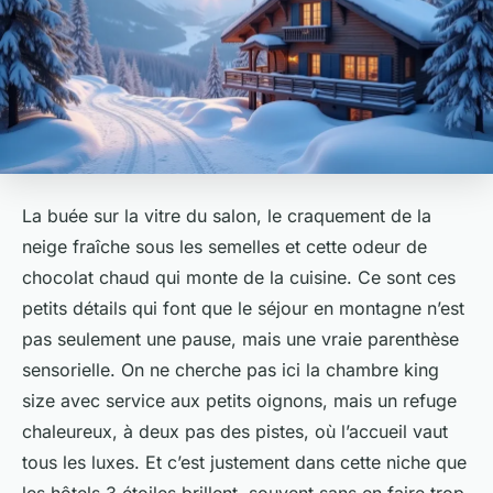
La buée sur la vitre du salon, le craquement de la
neige fraîche sous les semelles et cette odeur de
chocolat chaud qui monte de la cuisine. Ce sont ces
petits détails qui font que le séjour en montagne n’est
pas seulement une pause, mais une vraie parenthèse
sensorielle. On ne cherche pas ici la chambre king
size avec service aux petits oignons, mais un refuge
chaleureux, à deux pas des pistes, où l’accueil vaut
tous les luxes. Et c’est justement dans cette niche que