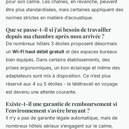
pour son calme. Les chaînes, en revanche, peuvent
être plus standardisées, mais certaines appliquent des
normes strictes en matière d’acoustique.
Que se passe-t-il si j'ai besoin de travailler
depuis ma chambre après mon arrivée ?
De nombreux hôtels 3 étoiles proposent désormais
un
Wi-Fi haut débit gratuit
et des espaces bureaux
bien équipés. Dans certains établissements, des
prises ergonomiques, un bon éclairage et même des
adaptateurs sont mis à disposition. Ce n’est plus
réservé aux 4 ou 5 étoiles - le télétravail en voyage
est devenu une attente courante.
Existe-t-il une garantie de remboursement si
l'environnement s'avère bruyant ?
Il n’y a pas de garantie légale automatique, mais de
nombreux hôtels sérieux s’engagent sur le calme,