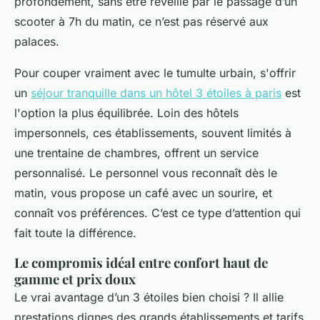
profondément, sans être réveillé par le passage d’un
scooter à 7h du matin, ce n’est pas réservé aux
palaces.
Pour couper vraiment avec le tumulte urbain, s'offrir
un
séjour tranquille dans un hôtel 3 étoiles à paris
est
l'option la plus équilibrée. Loin des hôtels
impersonnels, ces établissements, souvent limités à
une trentaine de chambres, offrent un service
personnalisé. Le personnel vous reconnaît dès le
matin, vous propose un café avec un sourire, et
connaît vos préférences. C’est ce type d’attention qui
fait toute la différence.
Le compromis idéal entre confort haut de
gamme et prix doux
Le vrai avantage d’un 3 étoiles bien choisi ? Il allie
prestations dignes des grands établissements et tarifs