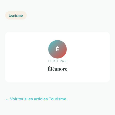
tourisme
É
ECRIT PAR
Éléanore
← Voir tous les articles Tourisme