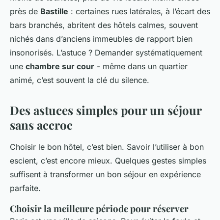
près de
Bastille
: certaines rues latérales, à l’écart des
bars branchés, abritent des hôtels calmes, souvent
nichés dans d’anciens immeubles de rapport bien
insonorisés. L’astuce ? Demander systématiquement
une
chambre sur cour
- même dans un quartier
animé, c’est souvent la clé du silence.
Des astuces simples pour un séjour
sans accroc
Choisir le bon hôtel, c’est bien. Savoir l’utiliser à bon
escient, c’est encore mieux. Quelques gestes simples
suffisent à transformer un bon séjour en expérience
parfaite.
Choisir la meilleure période pour réserver