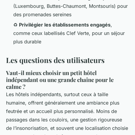
(Luxembourg, Buttes-Chaumont, Montsouris) pour
des promenades sereines
♻️
Privilégier les établissements engagés
,
comme ceux labellisés Clef Verte, pour un séjour
plus durable
Les questions des utilisateurs
Vaut-il mieux choisir un petit hôtel
indépendant ou une grande chaîne pour le
calme ?
Les hôtels indépendants, surtout ceux à taille
humaine, offrent généralement une ambiance plus
feutrée et un accueil plus personnalisé. Moins de
passages dans les couloirs, une gestion rigoureuse
de l’insonorisation, et souvent une localisation choisie