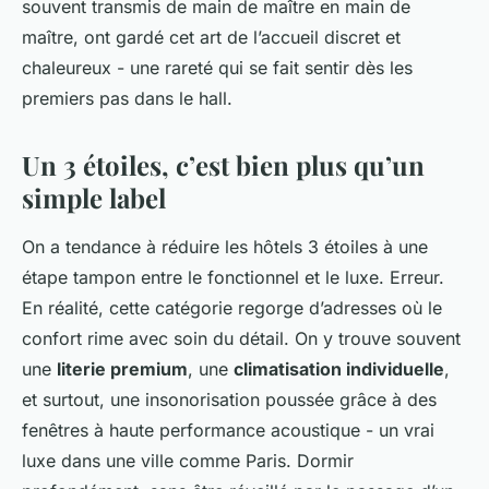
souvent transmis de main de maître en main de
maître, ont gardé cet art de l’accueil discret et
chaleureux - une rareté qui se fait sentir dès les
premiers pas dans le hall.
Un 3 étoiles, c’est bien plus qu’un
simple label
On a tendance à réduire les hôtels 3 étoiles à une
étape tampon entre le fonctionnel et le luxe. Erreur.
En réalité, cette catégorie regorge d’adresses où le
confort rime avec soin du détail. On y trouve souvent
une
literie premium
, une
climatisation individuelle
,
et surtout, une insonorisation poussée grâce à des
fenêtres à haute performance acoustique - un vrai
luxe dans une ville comme Paris. Dormir