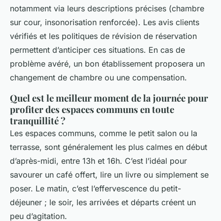
notamment via leurs descriptions précises (chambre
sur cour, insonorisation renforcée). Les avis clients
vérifiés et les politiques de révision de réservation
permettent d’anticiper ces situations. En cas de
problème avéré, un bon établissement proposera un
changement de chambre ou une compensation.
Quel est le meilleur moment de la journée pour
profiter des espaces communs en toute
tranquillité ?
Les espaces communs, comme le petit salon ou la
terrasse, sont généralement les plus calmes en début
d’après-midi, entre 13h et 16h. C’est l’idéal pour
savourer un café offert, lire un livre ou simplement se
poser. Le matin, c’est l’effervescence du petit-
déjeuner ; le soir, les arrivées et départs créent un
peu d’agitation.