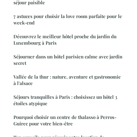
séjour paisible
7 astuces pour choisir la love room parfaite pour le
week-end
Découvrez le meilleur hôtel proche du jardin du
Luxembourg à Paris
Séjourner dans un hôtel parisien calme avec jardin
secret
Vallée de la thur : nature, aventure et gastronomie
à l'alsace
Séjours tranquilles à Paris : choisissez un hôtel 3
étoiles atypique
Pourquoi choisir un centre de thalasso à Perros-
Guirec pour votre bien-être