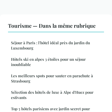
Tourisme — Dans la même rubrique
Séjour à Paris : l'hôtel idéal près du jardin du
Luxembourg
Hôtels ski en alpes 3 étoiles pour un séjour
inoubliable
Les meilleurs spots pour sauter en parachute à
Strasbourg
Sélection des hôtels de luxe à Alpe d'Huez pour
estivants
Top 5 hôtels parisiens avec jardin secret pour