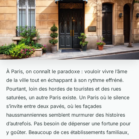
À Paris, on connaît le paradoxe : vouloir vivre l’âme
de la ville tout en échappant à son rythme effréné.
Pourtant, loin des hordes de touristes et des rues
saturées, un autre Paris existe. Un Paris où le silence
s’invite entre deux pavés, où les façades
haussmanniennes semblent murmurer des histoires
d’autrefois. Pas besoin de dépenser une fortune pour
y goûter. Beaucoup de ces établissements familiaux,