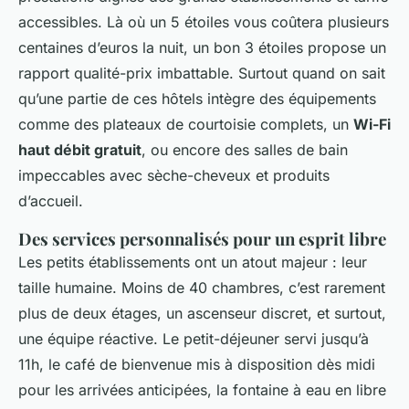
accessibles. Là où un 5 étoiles vous coûtera plusieurs
centaines d’euros la nuit, un bon 3 étoiles propose un
rapport qualité-prix imbattable. Surtout quand on sait
qu’une partie de ces hôtels intègre des équipements
comme des plateaux de courtoisie complets, un
Wi-Fi
haut débit gratuit
, ou encore des salles de bain
impeccables avec sèche-cheveux et produits
d’accueil.
Des services personnalisés pour un esprit libre
Les petits établissements ont un atout majeur : leur
taille humaine. Moins de 40 chambres, c’est rarement
plus de deux étages, un ascenseur discret, et surtout,
une équipe réactive. Le petit-déjeuner servi jusqu’à
11h, le café de bienvenue mis à disposition dès midi
pour les arrivées anticipées, la fontaine à eau en libre