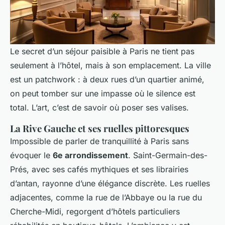
Le secret d’un séjour paisible à Paris ne tient pas
seulement à l’hôtel, mais à son emplacement. La ville
est un patchwork : à deux rues d’un quartier animé,
on peut tomber sur une impasse où le silence est
total. L’art, c’est de savoir où poser ses valises.
La Rive Gauche et ses ruelles pittoresques
Impossible de parler de tranquillité à Paris sans
évoquer le
6e arrondissement
. Saint-Germain-des-
Prés, avec ses cafés mythiques et ses librairies
d’antan, rayonne d’une élégance discrète. Les ruelles
adjacentes, comme la rue de l’Abbaye ou la rue du
Cherche-Midi, regorgent d’hôtels particuliers